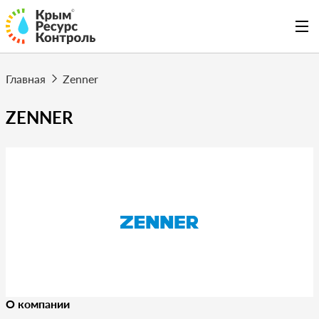
Главная
Zenner
ZENNER
О компании