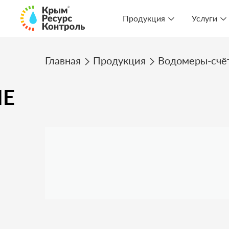
Продукция
Услуги
Главная
Продукция
Водомеры-счё
ЫЕ