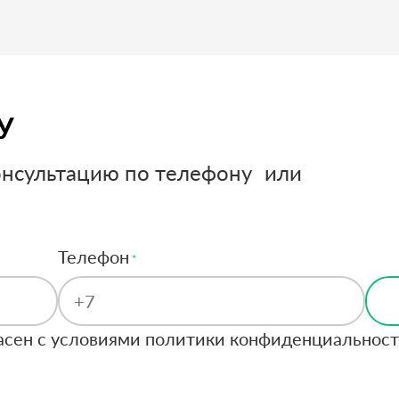
У
онсультацию по телефону или
Телефон
ласен с условиями политики конфиденциальнос