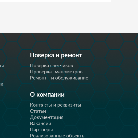
Поверка и ремонт
та
Поверка счётчиков
Проверка манометров
Ремонт и обслуживание
ек
О компании
Контакты и реквизиты
Статьи
Документация
Вакансии
Партнеры
Реализованные объекты