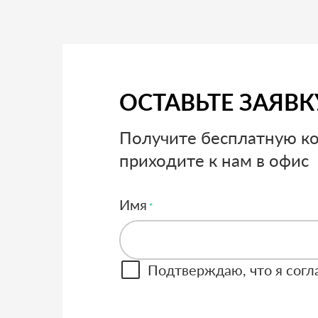
ОСТАВЬТЕ ЗАЯВК
Получите бесплатную к
приходите к нам в офис
Имя
Подтверждаю, что я сог