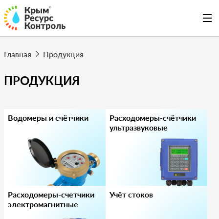
Главная
Продукция
ПРОДУКЦИЯ
Водомеры и счётчики
Расходомеры-счётчики
ультразвуковые
Расходомеры-счетчики
Учёт стоков
электромагнитные