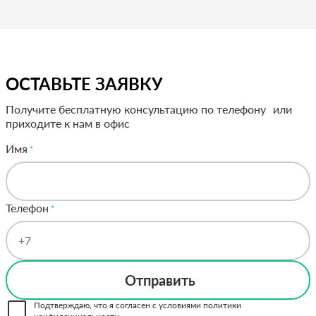
ОСТАВЬТЕ ЗАЯВКУ
Получите бесплатную консультацию по телефону или
приходите к нам в офис
Имя
Телефон
Отправить
Подтверждаю, что я согласен с условиями политики