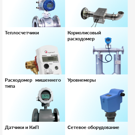
Теплосчетчики
Кориолисовый
расходомер
Расходомер мишеннего
Уровнемеры
типа
Датчики и КиП
Сетевое оборудование