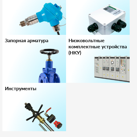
Запорная арматура
Низковольтные
комплектные устройства
(НКУ)
Инструменты