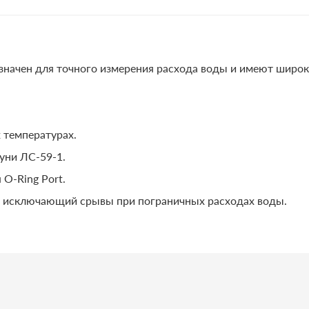
значен для точного измерения расхода воды и имеют широк
 температурах.
уни ЛС-59-1.
О-Ring Port.
 исключающий срывы при пограничных расходах воды.