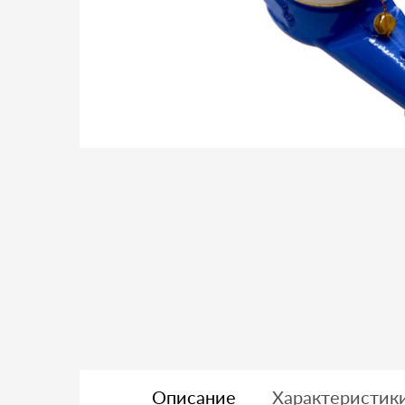
Описание
Характеристик