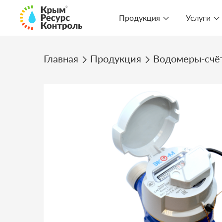
Продукция
Услуги
Главная
Продукция
Водомеры-счё