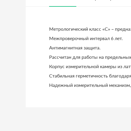
Метрологический класс «С» – предна
Межпроверочный интервал 6 лет.
Антимагнитная защита.
Рассчитан для работы на предельных
Корпус измерительной камеры из лат
Стабильная герметичность благодаря 
Надежный измерительный механизм,