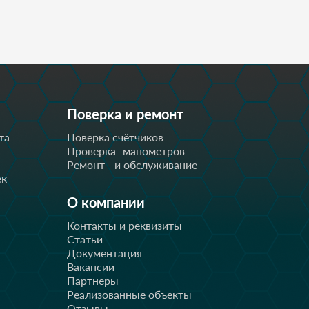
Поверка и ремонт
та
Поверка счётчиков
Проверка манометров
Ремонт и обслуживание
ек
О компании
Контакты и реквизиты
Статьи
Документация
Вакансии
Партнеры
Реализованные объекты
Отзывы