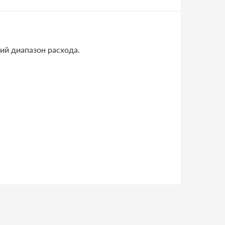
ий диапазон расхода.