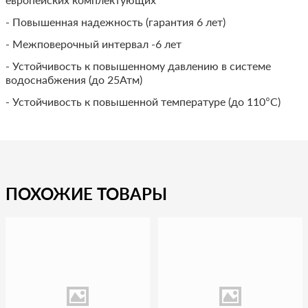
- Повышенная надежность (гарантия 6 лет)
- Межповерочный интервал -6 лет
- Устойчивость к повышенному давлению в системе
водоснабжения (до 25Атм)
- Устойчивость к повышенной температуре (до 110°С)
ПОХОЖИЕ ТОВАРЫ