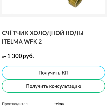
СЧЁТЧИК ХОЛОДНОЙ ВОДЫ
ITELMA WFK 2
1 300
руб.
от
Получить КП
Получить консультацию
Производитель
Itelma