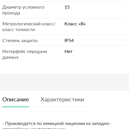
Диаметр условного
15
прохода
Метрологический класс/
Класс «В»
класс точности
Степень защиты
IP54
Интерфейс передачи
Нет
данных
Описание
Характеристики
- Производятся по немецкой лицензии из западно-
европейских комплектующих