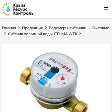
Главная
Продукция
Водомеры-счётчики
Бытовые
Счётчик холодной воды ITELMA WFK 2